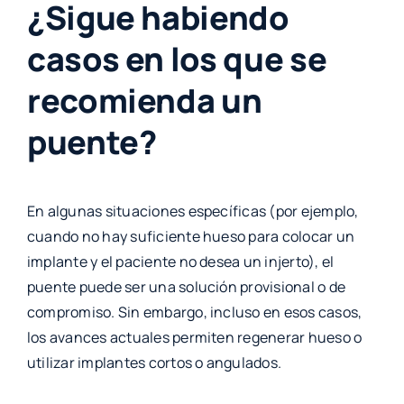
¿Sigue habiendo
casos en los que se
recomienda un
puente?
En algunas situaciones específicas (por ejemplo,
cuando no hay suficiente hueso para colocar un
implante y el paciente no desea un injerto), el
puente puede ser una solución provisional o de
compromiso. Sin embargo, incluso en esos casos,
los avances actuales permiten regenerar hueso o
utilizar implantes cortos o angulados.