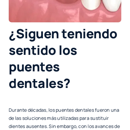
¿Siguen teniendo
sentido los
puentes
dentales?
Durante décadas, los puentes dentales fueron una
de las soluciones más utilizadas para sustituir
dientes ausentes. Sin embargo, con los avances de