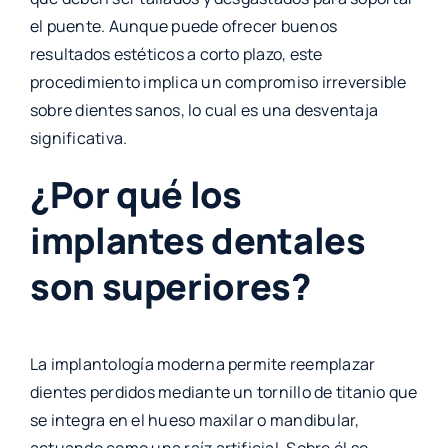
el puente. Aunque puede ofrecer buenos
resultados estéticos a corto plazo, este
procedimiento implica un compromiso irreversible
sobre dientes sanos, lo cual es una desventaja
significativa.
¿Por qué los
implantes dentales
son superiores?
La implantología moderna permite reemplazar
dientes perdidos mediante un tornillo de titanio que
se integra en el hueso maxilar o mandibular,