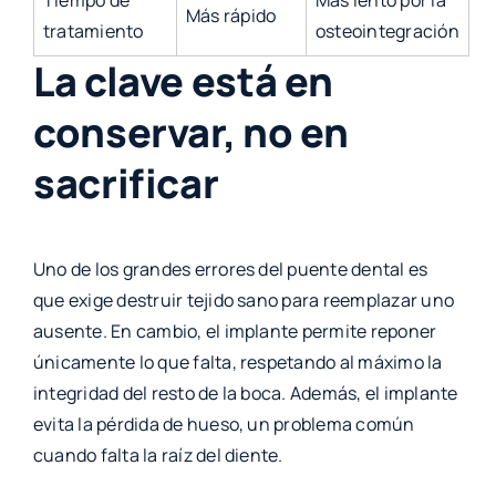
Tiempo de
Más lento por la
Más rápido
tratamiento
osteointegración
La clave está en
conservar, no en
sacrificar
Uno de los grandes errores del puente dental es
que exige destruir tejido sano para reemplazar uno
ausente. En cambio, el implante permite reponer
únicamente lo que falta, respetando al máximo la
integridad del resto de la boca. Además, el implante
evita la pérdida de hueso, un problema común
cuando falta la raíz del diente.