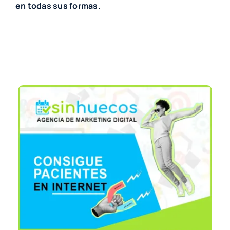
en todas sus formas.