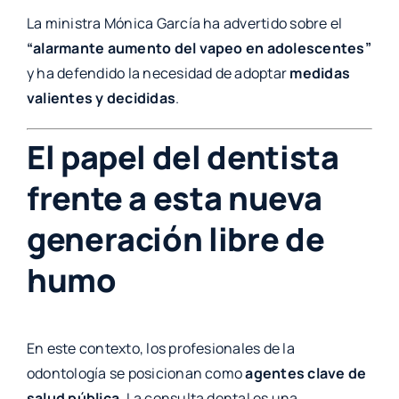
La ministra Mónica García ha advertido sobre el
“alarmante aumento del vapeo en adolescentes”
y ha defendido la necesidad de adoptar
medidas
valientes y decididas
.
El papel del dentista
frente a esta nueva
generación libre de
humo
En este contexto, los profesionales de la
odontología se posicionan como
agentes clave de
salud pública
. La consulta dental es una