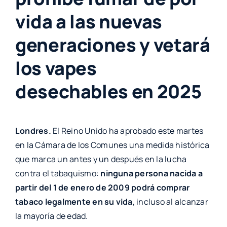
vida a las nuevas
generaciones y vetará
los vapes
desechables en 2025
Londres.
El Reino Unido ha aprobado este martes
en la Cámara de los Comunes una medida histórica
que marca un antes y un después en la lucha
contra el tabaquismo:
ninguna persona nacida a
partir del 1 de enero de 2009 podrá comprar
tabaco legalmente en su vida
, incluso al alcanzar
la mayoría de edad.