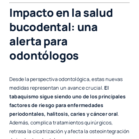
Impacto en la salud
bucodental: una
alerta para
odontólogos
Desde la perspectiva odontológica, estas nuevas
medidas representan un avance crucial.
El
tabaquismo sigue siendo uno de los principales
factores de riesgo para enfermedades
periodontales, halitosis, caries y cáncer oral
.
Además, complica tratamientos quirúrgicos,
retrasa la cicatrización y afecta la osteointegración