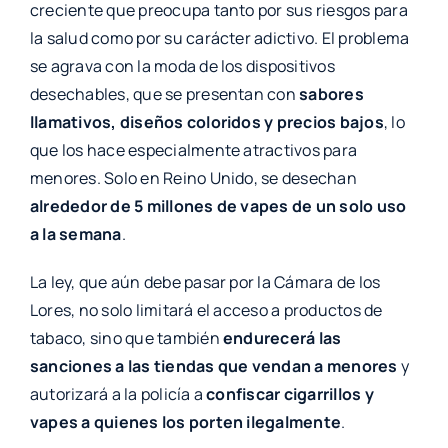
creciente que preocupa tanto por sus riesgos para
la salud como por su carácter adictivo. El problema
se agrava con la moda de los dispositivos
desechables, que se presentan con
sabores
llamativos, diseños coloridos y precios bajos
, lo
que los hace especialmente atractivos para
menores. Solo en Reino Unido, se desechan
alrededor de 5 millones de vapes de un solo uso
a la semana
.
La ley, que aún debe pasar por la Cámara de los
Lores, no solo limitará el acceso a productos de
tabaco, sino que también
endurecerá las
sanciones a las tiendas que vendan a menores
y
autorizará a la policía a
confiscar cigarrillos y
vapes a quienes los porten ilegalmente
.