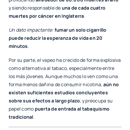
y siendo responsable de
una de cada cuatro
muertes por cáncer en Inglaterra
.
Un dato impactante:
fumar un solo cigarrillo
puede reducir la esperanza de vida en 20
minutos
.
Por su parte, el vapeo ha crecido de forma explosiva
como alternativa al tabaco, especialmente entre
los más jóvenes. Aunque muchos lo ven como una
forma menos dañina de consumir nicotina,
aún no
existen suficientes estudios concluyentes
sobre sus efectos a largo plazo
, y preocupa su
papel como
puerta de entrada al tabaquismo
tradicional
.