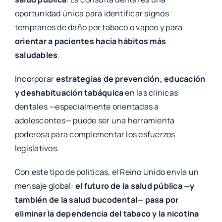
oportunidad única para identificar signos
tempranos de daño por tabaco o vapeo y para
orientar a pacientes hacia hábitos más
saludables
.
Incorporar
estrategias de prevención, educación
y deshabituación tabáquica
en las clínicas
dentales —especialmente orientadas a
adolescentes— puede ser una herramienta
poderosa para complementar los esfuerzos
legislativos.
Con este tipo de políticas, el Reino Unido envía un
mensaje global:
el futuro de la salud pública —y
también de la salud bucodental— pasa por
eliminar la dependencia del tabaco y la nicotina