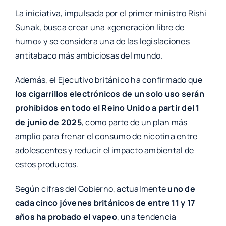
La iniciativa, impulsada por el primer ministro Rishi
Sunak, busca crear una «generación libre de
humo» y se considera una de las legislaciones
antitabaco más ambiciosas del mundo.
Además, el Ejecutivo británico ha confirmado que
los cigarrillos electrónicos de un solo uso serán
prohibidos en todo el Reino Unido a partir del 1
de junio de 2025
, como parte de un plan más
amplio para frenar el consumo de nicotina entre
adolescentes y reducir el impacto ambiental de
estos productos.
Según cifras del Gobierno, actualmente
uno de
cada cinco jóvenes británicos de entre 11 y 17
años ha probado el vapeo
, una tendencia