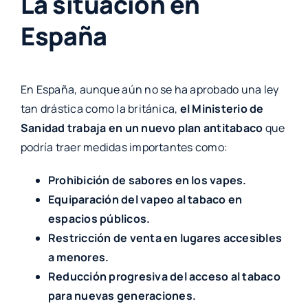
La situación en
España
En España, aunque aún no se ha aprobado una ley
tan drástica como la británica,
el Ministerio de
Sanidad trabaja en un nuevo plan antitabaco
que
podría traer medidas importantes como:
Prohibición de sabores en los vapes.
Equiparación del vapeo al tabaco en
espacios públicos.
Restricción de venta en lugares accesibles
a menores.
Reducción progresiva del acceso al tabaco
para nuevas generaciones.