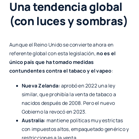
Una tendencia global
(con luces y sombras)
Aunque el Reino Unido se convierte ahora en
referente global con esta legislación,
no es el
único país que ha tomado medidas
contundentes contra el tabaco y el vapeo
:
Nueva Zelanda:
aprobó en 2022 una ley
similar, que prohibía la venta de tabaco a
nacidos después de 2008. Pero el nuevo
Gobierno la revocó en 2023.
Australia:
mantiene políticas muy estrictas
con impuestos altos, empaquetado genérico y
restricciones a la venta.