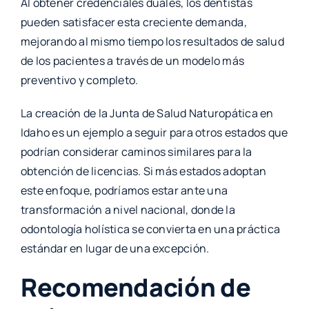
Al obtener credenciales duales, los dentistas
pueden satisfacer esta creciente demanda,
mejorando al mismo tiempo los resultados de salud
de los pacientes a través de un modelo más
preventivo y completo.
La creación de la Junta de Salud Naturopática en
Idaho es un ejemplo a seguir para otros estados que
podrían considerar caminos similares para la
obtención de licencias. Si más estados adoptan
este enfoque, podríamos estar ante una
transformación a nivel nacional, donde la
odontología holística se convierta en una práctica
estándar en lugar de una excepción.
Recomendación de