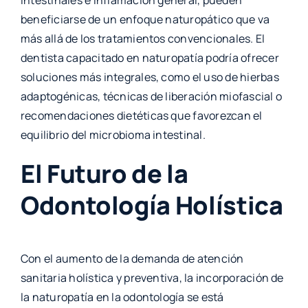
intestinales e inflamación general, pueden
beneficiarse de un enfoque naturopático que va
más allá de los tratamientos convencionales. El
dentista capacitado en naturopatía podría ofrecer
soluciones más integrales, como el uso de hierbas
adaptogénicas, técnicas de liberación miofascial o
recomendaciones dietéticas que favorezcan el
equilibrio del microbioma intestinal.
El Futuro de la
Odontología Holística
Con el aumento de la demanda de atención
sanitaria holística y preventiva, la incorporación de
la naturopatía en la odontología se está