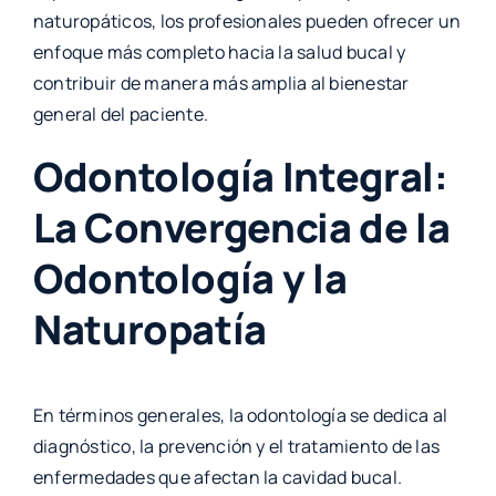
naturopáticos, los profesionales pueden ofrecer un
enfoque más completo hacia la salud bucal y
contribuir de manera más amplia al bienestar
general del paciente.
Odontología Integral:
La Convergencia de la
Odontología y la
Naturopatía
En términos generales, la odontología se dedica al
diagnóstico, la prevención y el tratamiento de las
enfermedades que afectan la cavidad bucal.