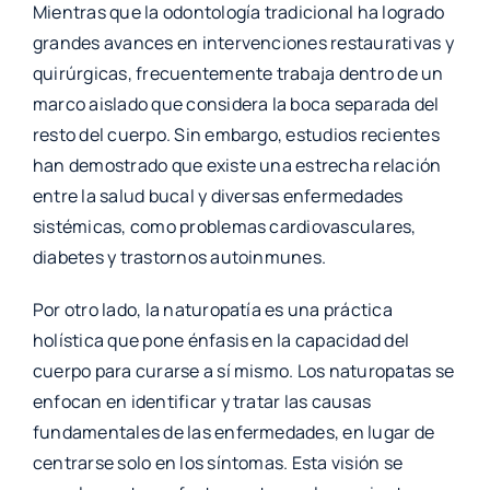
Mientras que la odontología tradicional ha logrado
grandes avances en intervenciones restaurativas y
quirúrgicas, frecuentemente trabaja dentro de un
marco aislado que considera la boca separada del
resto del cuerpo. Sin embargo, estudios recientes
han demostrado que existe una estrecha relación
entre la salud bucal y diversas enfermedades
sistémicas, como problemas cardiovasculares,
diabetes y trastornos autoinmunes.
Por otro lado, la naturopatía es una práctica
holística que pone énfasis en la capacidad del
cuerpo para curarse a sí mismo. Los naturopatas se
enfocan en identificar y tratar las causas
fundamentales de las enfermedades, en lugar de
centrarse solo en los síntomas. Esta visión se