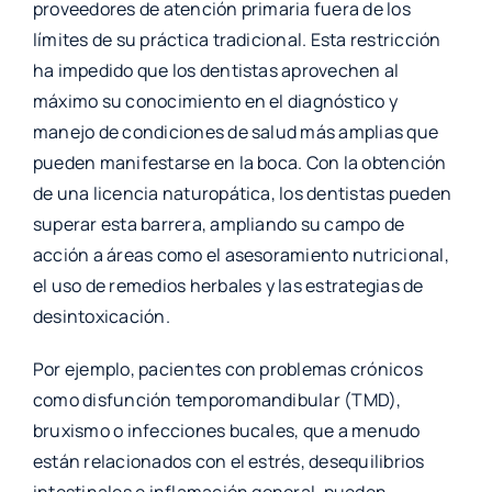
proveedores de atención primaria fuera de los
límites de su práctica tradicional. Esta restricción
ha impedido que los dentistas aprovechen al
máximo su conocimiento en el diagnóstico y
manejo de condiciones de salud más amplias que
pueden manifestarse en la boca. Con la obtención
de una licencia naturopática, los dentistas pueden
superar esta barrera, ampliando su campo de
acción a áreas como el asesoramiento nutricional,
el uso de remedios herbales y las estrategias de
desintoxicación.
Por ejemplo, pacientes con problemas crónicos
como disfunción temporomandibular (TMD),
bruxismo o infecciones bucales, que a menudo
están relacionados con el estrés, desequilibrios