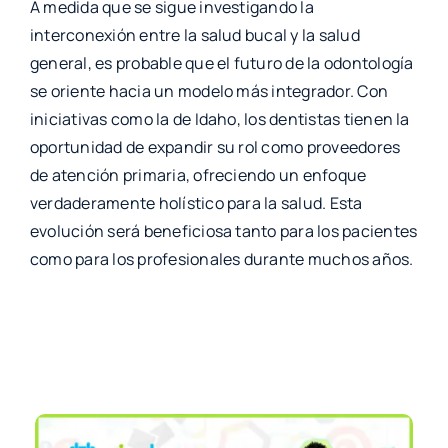
A medida que se sigue investigando la
interconexión entre la salud bucal y la salud
general, es probable que el futuro de la odontología
se oriente hacia un modelo más integrador. Con
iniciativas como la de Idaho, los dentistas tienen la
oportunidad de expandir su rol como proveedores
de atención primaria, ofreciendo un enfoque
verdaderamente holístico para la salud. Esta
evolución será beneficiosa tanto para los pacientes
como para los profesionales durante muchos años.