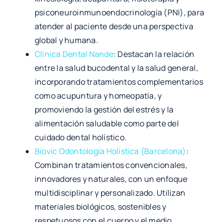
psiconeuroinmunoendocrinología (PNI), para
atender al paciente desde una perspectiva
global y humana.
Clínica Dental Nande
: Destacan la relación
entre la salud bucodental y la salud general,
incorporando tratamientos complementarios
como acupuntura y homeopatía, y
promoviendo la gestión del estrés y la
alimentación saludable como parte del
cuidado dental holístico.
Biovic Odontología Holística (Barcelona)
:
Combinan tratamientos convencionales,
innovadores y naturales, con un enfoque
multidisciplinar y personalizado. Utilizan
materiales biológicos, sostenibles y
respetuosos con el cuerpo y el medio