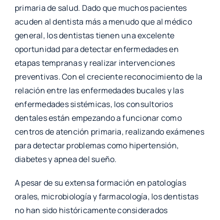
primaria de salud. Dado que muchos pacientes
acuden al dentista más a menudo que al médico
general, los dentistas tienen una excelente
oportunidad para detectar enfermedades en
etapas tempranas y realizar intervenciones
preventivas. Con el creciente reconocimiento de la
relación entre las enfermedades bucales y las
enfermedades sistémicas, los consultorios
dentales están empezando a funcionar como
centros de atención primaria, realizando exámenes
para detectar problemas como hipertensión,
diabetes y apnea del sueño.
A pesar de su extensa formación en patologías
orales, microbiología y farmacología, los dentistas
no han sido históricamente considerados