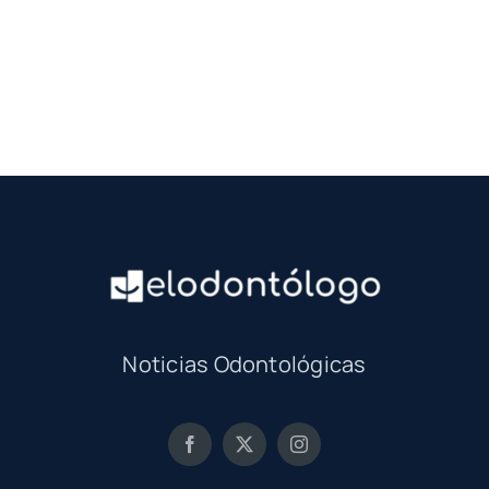
Noticias Odontológicas