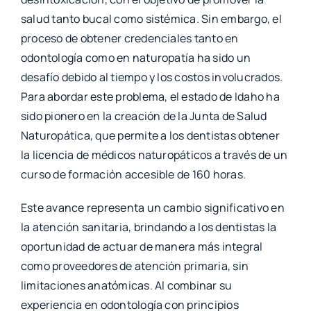
salud tanto bucal como sistémica. Sin embargo, el
proceso de obtener credenciales tanto en
odontología como en naturopatía ha sido un
desafío debido al tiempo y los costos involucrados.
Para abordar este problema, el estado de Idaho ha
sido pionero en la creación de la Junta de Salud
Naturopática, que permite a los dentistas obtener
la licencia de médicos naturopáticos a través de un
curso de formación accesible de 160 horas.
Este avance representa un cambio significativo en
la atención sanitaria, brindando a los dentistas la
oportunidad de actuar de manera más integral
como proveedores de atención primaria, sin
limitaciones anatómicas. Al combinar su
experiencia en odontología con principios