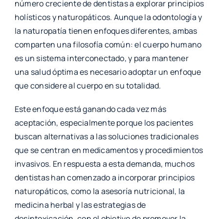
número creciente de dentistas a explorar principios
holísticos y naturopáticos. Aunque la odontología y
la naturopatía tienen enfoques diferentes, ambas
comparten una filosofía común: el cuerpo humano
es un sistema interconectado, y para mantener
una salud óptima es necesario adoptar un enfoque
que considere al cuerpo en su totalidad.
Este enfoque está ganando cada vez más
aceptación, especialmente porque los pacientes
buscan alternativas a las soluciones tradicionales
que se centran en medicamentos y procedimientos
invasivos. En respuesta a esta demanda, muchos
dentistas han comenzado a incorporar principios
naturopáticos, como la asesoría nutricional, la
medicina herbal y las estrategias de
desintoxicación, con el objetivo de promover la