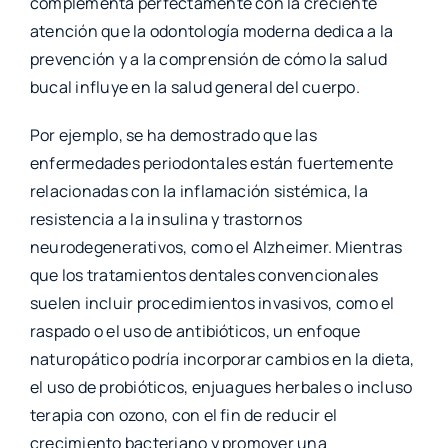
complementa perfectamente con la creciente
atención que la odontología moderna dedica a la
prevención y a la comprensión de cómo la salud
bucal influye en la salud general del cuerpo.
Por ejemplo, se ha demostrado que las
enfermedades periodontales están fuertemente
relacionadas con la inflamación sistémica, la
resistencia a la insulina y trastornos
neurodegenerativos, como el Alzheimer. Mientras
que los tratamientos dentales convencionales
suelen incluir procedimientos invasivos, como el
raspado o el uso de antibióticos, un enfoque
naturopático podría incorporar cambios en la dieta,
el uso de probióticos, enjuagues herbales o incluso
terapia con ozono, con el fin de reducir el
crecimiento bacteriano y promover una