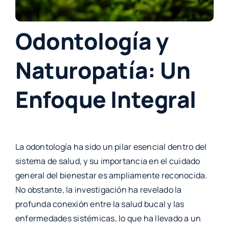
Odontología y
Naturopatía: Un
Enfoque Integral
La odontología ha sido un pilar esencial dentro del
sistema de salud, y su importancia en el cuidado
general del bienestar es ampliamente reconocida.
No obstante, la investigación ha revelado la
profunda conexión entre la salud bucal y las
enfermedades sistémicas, lo que ha llevado a un