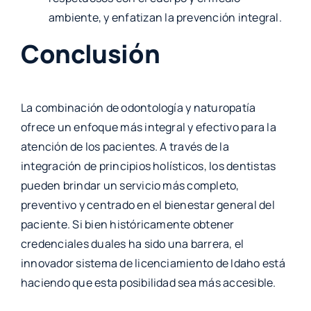
ambiente, y enfatizan la prevención integral.
Conclusión
La combinación de odontología y naturopatía
ofrece un enfoque más integral y efectivo para la
atención de los pacientes. A través de la
integración de principios holísticos, los dentistas
pueden brindar un servicio más completo,
preventivo y centrado en el bienestar general del
paciente. Si bien históricamente obtener
credenciales duales ha sido una barrera, el
innovador sistema de licenciamiento de Idaho está
haciendo que esta posibilidad sea más accesible.