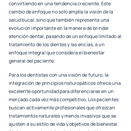
convirtiendo en una tendencia creciente. Este
cambio de enfoque no solo amplía la visión de la
salud bucal, sino que también representa una
evolución importante en la manera de brindar
atención dental, pasando de un enfoque limitado al
tratamiento de los dientes y las encías, a un
enfoque integral que considera el bienestar
general del paciente.
Para los dentistas con una visión de futuro, la
integración de principios naturopáticos ofrece una
excelente oportunidad para diferenciarse en un
mercado cada vez más competitivo. Los pacientes
buscan activamente profesionales que ofrezcan
tratamientos naturales y menos invasivos que se
ajusten a su estilo de vida y objetivos de bienestar.