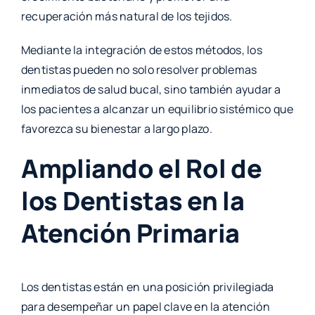
recuperación más natural de los tejidos.
Mediante la integración de estos métodos, los
dentistas pueden no solo resolver problemas
inmediatos de salud bucal, sino también ayudar a
los pacientes a alcanzar un equilibrio sistémico que
favorezca su bienestar a largo plazo.
Ampliando el Rol de
los Dentistas en la
Atención Primaria
Los dentistas están en una posición privilegiada
para desempeñar un papel clave en la atención