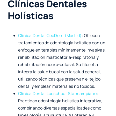
Clínicas Dentales
Holísticas
Clínica Dental CeoDent (Madrid)
: Ofrecen
tratamientos de odontología holística con un
enfoque en terapias mínimamente invasivas,
rehabilitación masticatoria-respiratoria y
rehabilitación neuro-oclusal. Su filosofía
integra la salud bucal con la salud general,
utilizando técnicas que preservan el tejido
dental y emplean materiales no tóxicos.
Clínica Dental Loeschbor Stancampiano
:
Practican odontología holística integrativa,
combinando diversas especialidades como
kinesiología, acupuntura, fisioterapia y