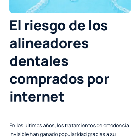
El riesgo de los
alineadores
dentales
comprados por
internet
En los últimos años, los tratamientos de ortodoncia
invisible han ganado popularidad gracias a su