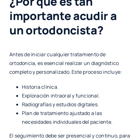
¿Por qué es tan
importante acudir a
un ortodoncista?
Antes de iniciar cualquier tratamiento de
ortodoncia, es esencial realizar un diagnóstico
completo y personalizado. Este proceso incluye:
Historia clínica.
Exploración intraoral y funcional.
Radiografías y estudios digitales.
Plan de tratamiento ajustado a las
necesidades individuales del paciente.
El seguimiento debe ser presencial y continuo, para