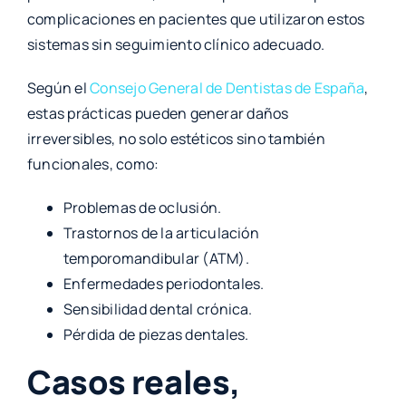
complicaciones en pacientes que utilizaron estos
sistemas sin seguimiento clínico adecuado.
Según el
Consejo General de Dentistas de España
,
estas prácticas pueden generar daños
irreversibles, no solo estéticos sino también
funcionales, como:
Problemas de oclusión.
Trastornos de la articulación
temporomandibular (ATM).
Enfermedades periodontales.
Sensibilidad dental crónica.
Pérdida de piezas dentales.
Casos reales,