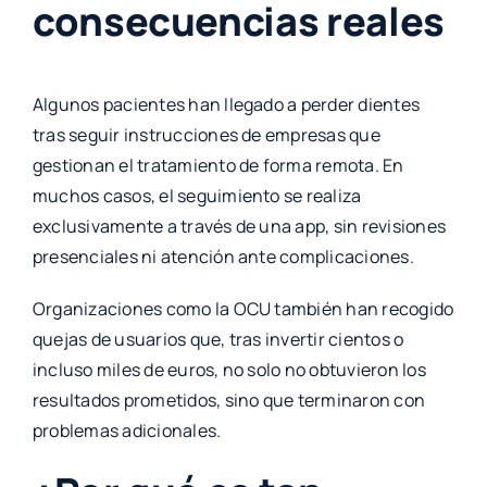
consecuencias reales
Algunos pacientes han llegado a perder dientes
tras seguir instrucciones de empresas que
gestionan el tratamiento de forma remota. En
muchos casos, el seguimiento se realiza
exclusivamente a través de una app, sin revisiones
presenciales ni atención ante complicaciones.
Organizaciones como la OCU también han recogido
quejas de usuarios que, tras invertir cientos o
incluso miles de euros, no solo no obtuvieron los
resultados prometidos, sino que terminaron con
problemas adicionales.