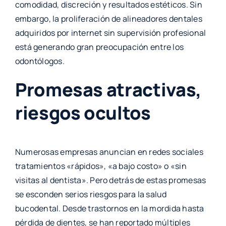
comodidad, discreción y resultados estéticos. Sin
embargo, la proliferación de alineadores dentales
adquiridos por internet sin supervisión profesional
está generando gran preocupación entre los
odontólogos.
Promesas atractivas,
riesgos ocultos
Numerosas empresas anuncian en redes sociales
tratamientos «rápidos», «a bajo costo» o «sin
visitas al dentista». Pero detrás de estas promesas
se esconden serios riesgos para la salud
bucodental. Desde trastornos en la mordida hasta
pérdida de dientes, se han reportado múltiples