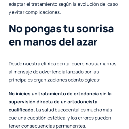
adaptar el tratamiento según la evolución del caso
y evitar complicaciones.
No pongas tu sonrisa
en manos del azar
Desde nuestra clínica dental queremos sumarnos
al mensaje de advertencia lanzado por las
principales organizaciones odontológicas:
No inicies un tratamiento de ortodoncia sin la
supervisión directa de un ortodoncista
cualificado.
La salud bucodental es mucho más
que una cuestión estética, y los errores pueden
tener consecuencias permanentes.