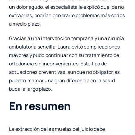
un dolor agudo, el especialista le explicó que, de no
extraerlas, podrían generarle problemas más serios
a medio plazo.
Gracias a una intervención temprana y una cirugía
ambulatoria sencilla, Laura evitó complicaciones
mayores y pudo continuar con su tratamiento de
ortodoncia sin inconvenientes. Este tipo de
actuaciones preventivas, aunque no obligatorias,
pueden marcar una gran diferencia en la salud
bucal a largo plazo.
En resumen
La extracción de las muelas del juicio debe