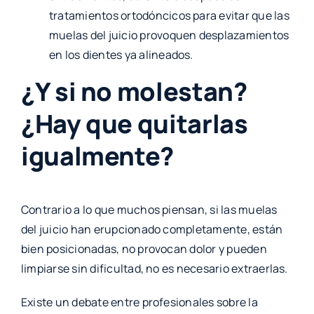
tratamientos ortodóncicos para evitar que las
muelas del juicio provoquen desplazamientos
en los dientes ya alineados.
¿Y si no molestan?
¿Hay que quitarlas
igualmente?
Contrario a lo que muchos piensan, si las muelas
del juicio han erupcionado completamente, están
bien posicionadas, no provocan dolor y pueden
limpiarse sin dificultad, no es necesario extraerlas.
Existe un debate entre profesionales sobre la