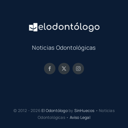
Noticias Odontológicas
© 2012 - 2026
El Odontólogo
by
SinHuecos
• Noticias
Odontológicas •
Aviso Legal