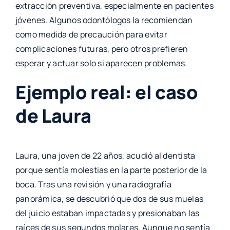
extracción preventiva, especialmente en pacientes
jóvenes. Algunos odontólogos la recomiendan
como medida de precaución para evitar
complicaciones futuras, pero otros prefieren
esperar y actuar solo si aparecen problemas.
Ejemplo real: el caso
de Laura
Laura, una joven de 22 años, acudió al dentista
porque sentía molestias en la parte posterior de la
boca. Tras una revisión y una radiografía
panorámica, se descubrió que dos de sus muelas
del juicio estaban impactadas y presionaban las
raíces de sus segundos molares. Aunque no sentía