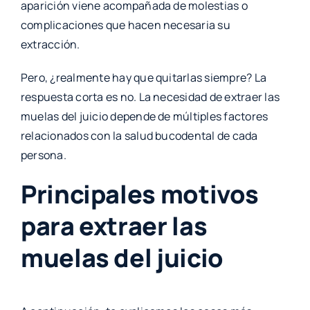
aparición viene acompañada de molestias o
complicaciones que hacen necesaria su
extracción.
Pero, ¿realmente hay que quitarlas siempre? La
respuesta corta es no. La necesidad de extraer las
muelas del juicio depende de múltiples factores
relacionados con la salud bucodental de cada
persona.
Principales motivos
para extraer las
muelas del juicio