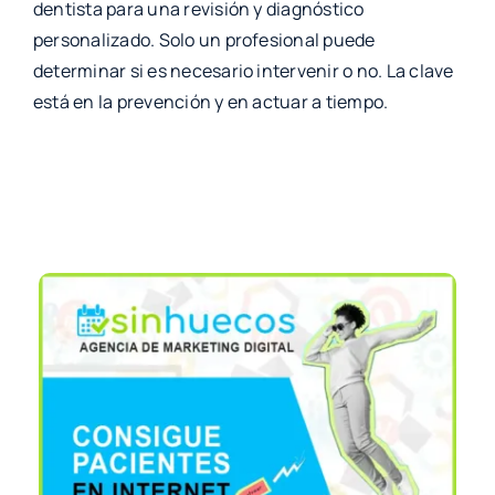
dentista para una revisión y diagnóstico
personalizado. Solo un profesional puede
determinar si es necesario intervenir o no. La clave
está en la prevención y en actuar a tiempo.